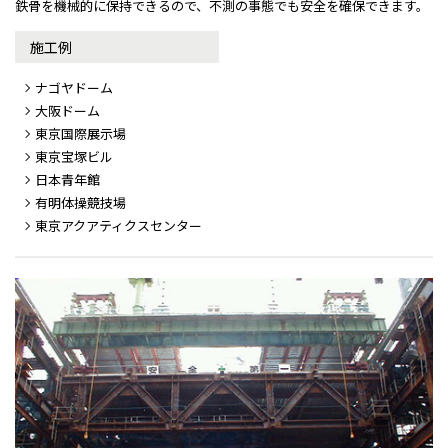
鉄骨を機械的に保持できるので、不測の事態でも安全を確保できます。
施工例
ナゴヤドーム
大阪ドーム
東京国際展示場
東京宝塚ビル
日本青年館
有明体操競技場
東京アクアティクスセンター