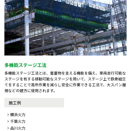
多機能ステージ工法
多機能ステージ工法とは、重量物を支える機能を備え、車両走行可能な
ステージを有する移動可能なステージを用いて、ステージ上で鉄骨組立
てをすることで高所作業を減らし安全に作業できる工法で、大スパン屋
根などの建方に使用されます。
施工例
横浜火力
千葉火力
品川火力