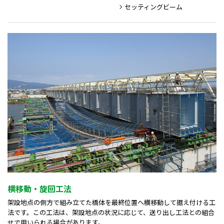
セッティングビーム
横移動・旋回工法
架設地点の側方で組み立てた橋体を最終位置へ横移動して据え付ける工
法です。この工法は、架設地点の状況に応じて、送り出し工法との組合
せで用いられる場合があります。