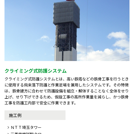
クライミング式防護システム
クライミング式防護システムとは、高い鉄塔などの鉄骨工事を行うとき
に使用する飛来落下防護と作業足場を兼用したシステムです。その特徴
は、鉄骨建方に合わせて防護設備を組立・解体することなく全体をせり
上げ、せり下げできるため、仮設工事の高所作業量を減らし、かつ鉄骨
工事を防護工内部で安全に作業できます。
施工例
ＮＴＴ埼玉タワー