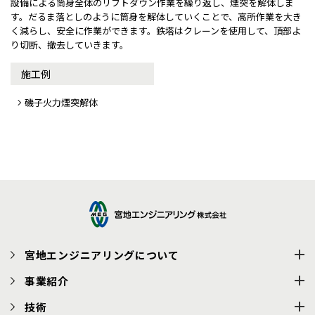
設備による筒身全体のリフトダウン作業を繰り返し、煙突を解体しま
す。だるま落としのように筒身を解体していくことで、高所作業を大き
く減らし、安全に作業ができます。鉄塔はクレーンを使用して、頂部よ
り切断、撤去していきます。
施工例
磯子火力煙突解体
宮地エンジニアリングについて
事業紹介
技術