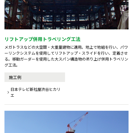
リフトアップ併用トラベリング工法
メガトラスなどの大空間・大重量建物に適用。地上で地組を行い、パワ
ーリンクシステムを使用してリフトアップ・スライドを行い、定着させ
る。移動ガーダーを使用した大スパン構造物の吊り上げ併用トラベリン
グ工法。
施工例
日本テレビ新社屋渋谷ヒカリ
エ