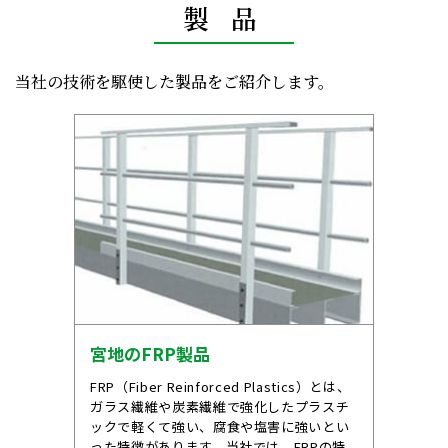
製 品
当社の技術を駆使した製品をご紹介します。
宮地のFRP製品
FRP（Fiber Reinforced Plastics）とは、
ガラス繊維や炭素繊維で強化したプラスチ
ックで軽くて強い、腐食や塩害に強いとい
った特徴があります。当社では、FRPの特