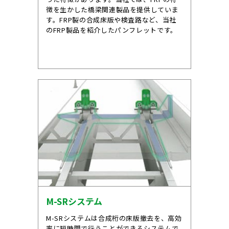
徴を生かした橋梁関連製品を提供していま
す。FRP製の合成床版や検査路など、当社
のFRP製品を紹介したパンフレットです。
M-SRシステム
M-SRシステムは合成桁の床版撤去を、高効
率に短時間で行うことができるシステムで