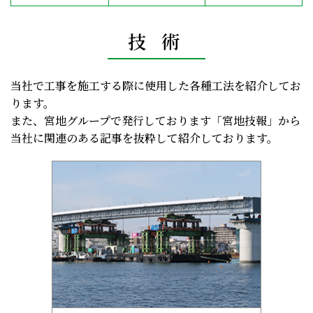
技 術
当社で工事を施工する際に使用した各種工法を紹介してお
ります。
また、宮地グループで発行しております「宮地技報」から
当社に関連のある記事を抜粋して紹介しております。