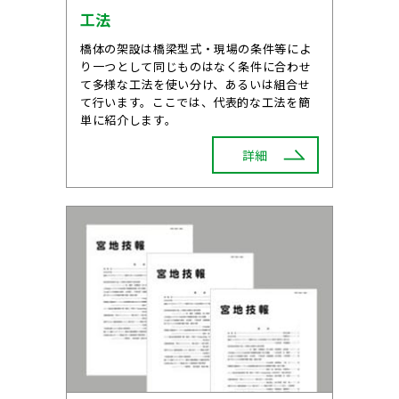
工法
橋体の架設は橋梁型式・現場の条件等によ
り一つとして同じものはなく条件に合わせ
て多様な工法を使い分け、あるいは組合せ
て行います。ここでは、代表的な工法を簡
単に紹介します。
詳細