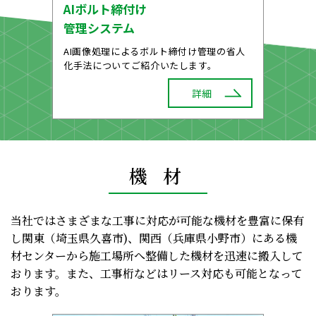
AIボルト締付け
管理システム
AI画像処理によるボルト締付け管理の省人
化手法についてご紹介いたします。
詳細
機 材
当社ではさまざまな工事に対応が可能な機材を豊富に保有
し
関東（埼玉県久喜市)、関西（兵庫県小野市）にある機
材センターから施工場所へ
整備した機材を迅速に搬入して
おります。また、工事桁などはリース対応も可能となって
おります。