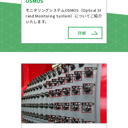
OSMOS
モニタリングシステムOSMOS（Optical St
rand Monitoring System）についてご紹介
いたします。
詳細