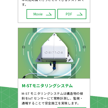
す。
Movie
PDF
M-STモニタリングシステム
M-ST モニタリングシステムは構造物の傾
斜をIoT センサーにて常時計測し、監視・
通報することで安全施工を実現します。