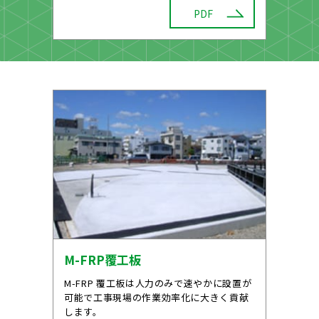
PDF
M-FRP覆工板
M-FRP 覆工板は人力のみで速やかに設置が
可能で工事現場の作業効率化に大きく貢献
します。