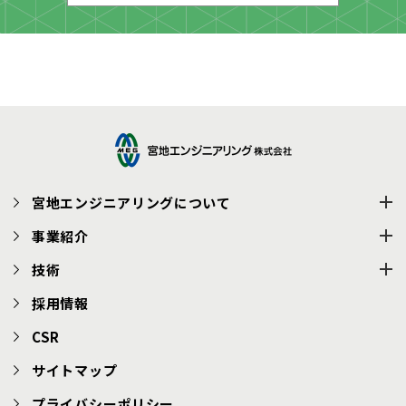
宮地エンジニアリングについて
事業紹介
技術
採用情報
CSR
サイトマップ
プライバシーポリシー