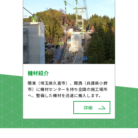
機材紹介
関東（埼玉県久喜市）、関西（兵庫県小野
市）に機材センターを持ち全国の施工場所
へ、整備した機材を迅速に搬入します。
詳細