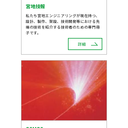
宮地技報
私たち宮地エンジニアリングが現在持つ、
設計、製作、架設、技術開発等における先
端の技術を紹介する技術者のための専門冊
子です。
詳細